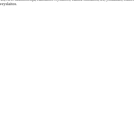
veyslaitos.