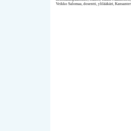
Veikko Salomaa, dosentti, ylilääkäri, Kansanter