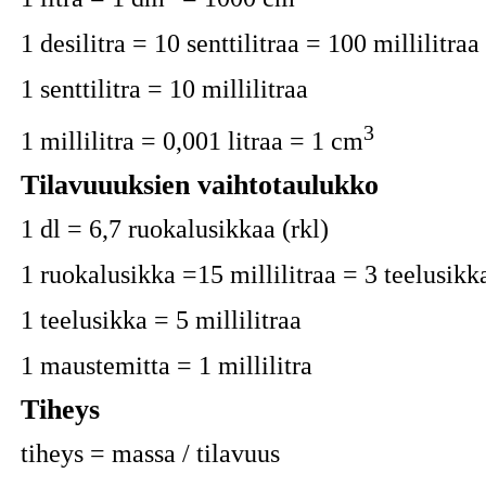
1 desilitra = 10 senttilitraa = 100 millilitraa
1 senttilitra = 10 millilitraa
3
1 millilitra = 0,001 litraa = 1 cm
Tilavuuuksien vaihtotaulukko
1 dl = 6,7 ruokalusikkaa (rkl)
1 ruokalusikka =15 millilitraa = 3 teelusikka
1 teelusikka = 5 millilitraa
1 maustemitta = 1 millilitra
Tiheys
tiheys = massa / tilavuus